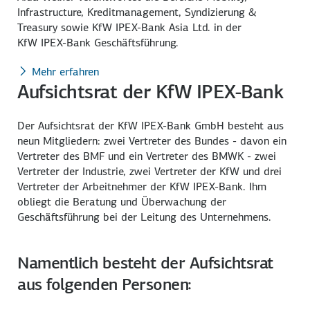
Infrastructure, Kreditmanagement, Syndizierung &
Treasury sowie KfW IPEX-Bank Asia Ltd. in der
KfW IPEX-Bank
Geschäftsführung.
Mehr erfahren
Aufsichtsrat der KfW IPEX-Bank
Der Aufsichtsrat der KfW IPEX-Bank GmbH besteht aus
neun Mitgliedern: zwei Vertreter des Bundes - davon ein
Vertreter des BMF und ein Vertreter des BMWK - zwei
Vertreter der Industrie, zwei Vertreter der KfW und drei
Vertreter der Arbeitnehmer der KfW IPEX-Bank. Ihm
obliegt die Beratung und Überwachung der
Geschäftsführung bei der Leitung des Unternehmens.
Namentlich besteht der Aufsichtsrat
aus folgenden Personen: