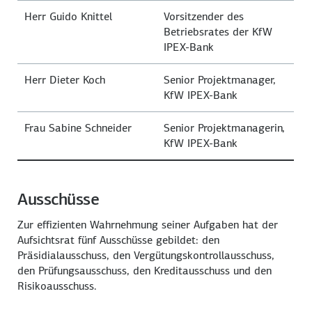
Herr Guido Knittel
Vorsitzender des
Betriebsrates der KfW
IPEX-Bank
Herr Dieter Koch
Senior Projektmanager,
KfW IPEX-Bank
Frau Sabine Schneider
Senior Projektmanagerin,
KfW IPEX-Bank
Ausschüsse
Zur effizienten Wahrnehmung seiner Aufgaben hat der
Aufsichtsrat fünf Ausschüsse gebildet: den
Präsidialausschuss, den Vergütungskontrollausschuss,
den Prüfungsausschuss, den Kreditausschuss und den
Risikoausschuss.