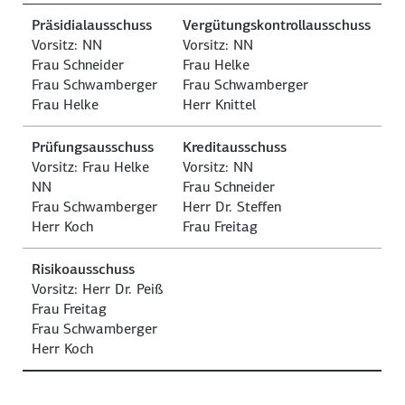
Präsidialausschuss
Vergütungskontrollausschuss
Vorsitz: NN
Vorsitz: NN
Frau Schneider
Frau Helke
Frau Schwamberger
Frau Schwamberger
Frau Helke
Herr Knittel
Prüfungsausschuss
Kreditausschuss
Vorsitz: Frau Helke
Vorsitz: NN
NN
Frau Schneider
Frau Schwamberger
Herr Dr. Steffen
Herr Koch
Frau Freitag
Risikoausschuss
Vorsitz: Herr Dr. Peiß
Frau Freitag
Frau Schwamberger
Herr Koch