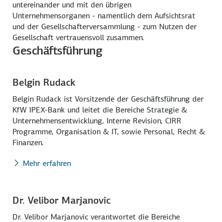
untereinander und mit den übrigen
Unternehmensorganen - namentlich dem Aufsichtsrat
und der Gesellschafterversammlung - zum Nutzen der
Gesellschaft vertrauensvoll zusammen.
Geschäftsführung
Belgin Rudack
Belgin Rudack ist Vorsitzende der Geschäftsführung der
KfW IPEX-Bank und leitet die Bereiche Strategie &
Unternehmensentwicklung, Interne Revision, CIRR
Programme, Organisation & IT, sowie Personal, Recht &
Finanzen.
Mehr erfahren
Dr. Velibor Marjanovic
Dr. Velibor Marjanovic verantwortet die Bereiche