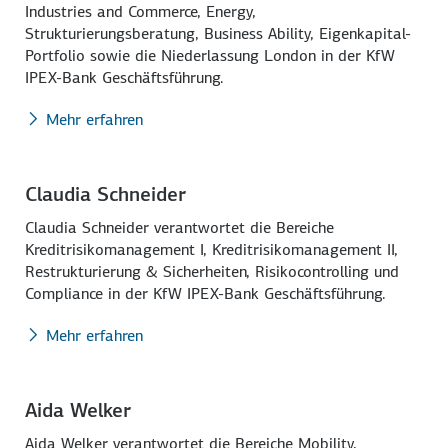
Industries and Commerce, Energy,
Strukturierungsberatung, Business Ability, Eigenkapital-
Portfolio sowie die Niederlassung London in der KfW
IPEX-Bank Geschäftsführung.
Mehr erfahren
Claudia Schneider
Claudia Schneider verantwortet die Bereiche
Kreditrisikomanagement I, Kreditrisikomanagement II,
Restrukturierung & Sicherheiten, Risikocontrolling und
Compliance in der
KfW IPEX-Bank
Geschäftsführung.
Mehr erfahren
Aida Welker
Aida Welker verantwortet die Bereiche Mobility,