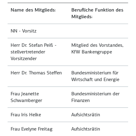
Name des Mitglieds:
Berufliche Funktion des
Mitglieds:
NN - Vorsitz
Herr Dr. Stefan Peiß -
Mitglied des Vorstandes,
stellvertretender
KfW Bankengruppe
Vorsitzender
Herr Dr. Thomas Steffen
Bundesministerium für
Wirtschaft und Energie
Frau Jeanette
Bundesministerium der
Schwamberger
Finanzen
Frau Iris Helke
Aufsichtsrätin
Frau Evelyne Freitag
Aufsichtsrätin