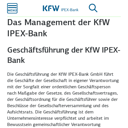
Zum
Hauptinhalt
Das Management der KfW
IPEX-Bank
Geschäftsführung der KfW IPEX-
Bank
Die Geschäftsführung der KfW IPEX-Bank GmbH führt
die Geschäfte der Gesellschaft in eigener Verantwortung
mit der Sorgfalt einer ordentlichen Geschäftsperson
nach Maßgabe der Gesetze, des Gesellschaftsvertrages,
der Geschäftsordnung für die Geschäftsführer sowie der
Beschlüsse der Gesellschafterversammlung und des
Aufsichtsrats. Die Geschäftsführung ist dem
Unternehmensinteresse verpflichtet und arbeitet im
Bewusstsein gemeinschaftlicher Verantwortung