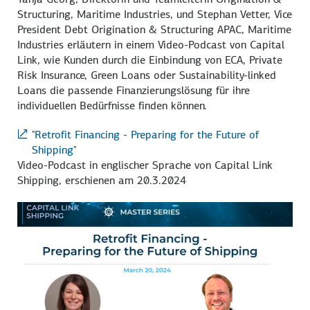
Structuring, Maritime Industries, und Stephan Vetter, Vice
President Debt Origination & Structuring APAC, Maritime
Industries erläutern in einem Video-Podcast von Capital
Link, wie Kunden durch die Einbindung von ECA, Private
Risk Insurance, Green Loans oder Sustainability-linked
Loans die passende Finanzierungslösung für ihre
individuellen Bedürfnisse finden können.
"Retrofit Financing - Preparing for the Future of
Shipping"
Video-Podcast in englischer Sprache von Capital Link
Shipping, erschienen am 20.3.2024