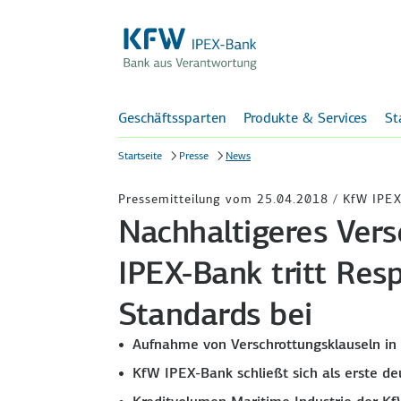
Geschäftssparten
Produkte & Services
St
Startseite
Presse
News
Pressemitteilung vom 25.04.2018 / KfW IPEX
Nachhaltigeres Vers
IPEX-Bank tritt Res
Standards bei
Aufnahme von Verschrottungsklauseln in 
KfW IPEX-Bank schließt sich als erste d