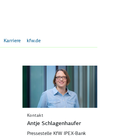
Karriere
kfw.de
Kontakt
Antje Schlagenhaufer
Pressestelle KfW IPEX-Bank