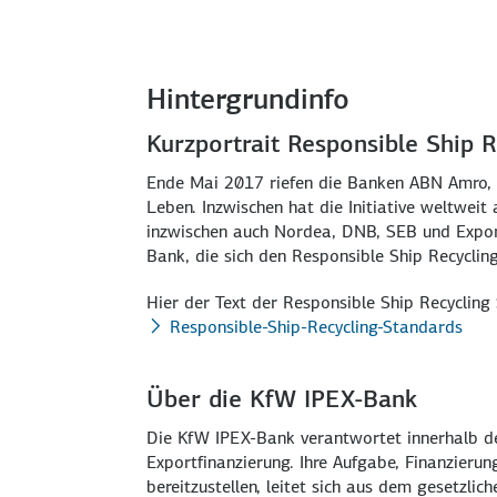
Hintergrundinfo
Kurzportrait Responsible Ship 
Ende Mai 2017 riefen die Banken ABN Amro, 
Leben. Inzwischen hat die Initiative weltwei
inzwischen auch Nordea, DNB, SEB und Export
Bank, die sich den Responsible Ship Recyclin
Hier der Text der Responsible Ship Recycling
Responsible-Ship-Recycling-Standards
Über die KfW IPEX-Bank
Die KfW IPEX-Bank verantwortet innerhalb de
Exportfinanzierung. Ihre Aufgabe, Finanzieru
bereitzustellen, leitet sich aus dem gesetzli