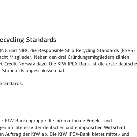
Recycling Standards
ING und NIBC die Responsible Ship Recycling Standards (RSRS) 
t acht Mitglieder: Neben den drei Gründungsmitgliedern zählen
 Credit Norway dazu. Die KfW IPEX-Bank ist die erste deutsche
g Standards angeschlossen hat.
 Standards:
r KfW Bankengruppe die internationale Projekt- und
ngen im Interesse der deutschen und europäischen Wirtschaft
chen Auftrag der KfW ab. Die KfW IPEX-Bank bietet mittel- und