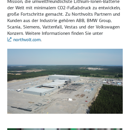
Mission, die umweltfreundlichste Lithium-Ionen-Batterie
der Welt mit minimalem CO2-Fußabdruck zu entwickeln,
große Fortschritte gemacht. Zu Northvolts Partnern und
Kunden aus der Industrie gehören ABB, BMW Group,
Scania, Siemens, Vattenfall, Vestas und der Volkswagen
Konzern. Weitere Informationen finden Sie unter
northvolt.com
.