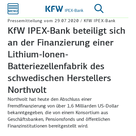
Zum
Hauptinhalt
Pressemitteilung vom 29.07.2020 / KfW IPEX-Bank
KfW IPEX-Bank beteiligt sich
an der Finanzierung einer
Lithium-Ionen-
Batteriezellenfabrik des
schwedischen Herstellers
Northvolt
Northvolt hat heute den Abschluss einer
Fremdfinanzierung von über 1,6 Milliarden US-Dollar
bekanntgegeben, die von einem Konsortium aus
Geschäftsbanken, Pensionsfonds und öffentlichen
Finanzinstitutionen bereitgestellt wird.