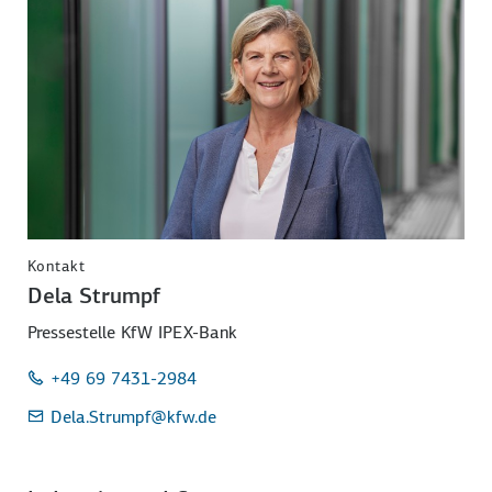
Kontakt
Dela Strumpf
Pressestelle KfW IPEX-Bank
+49 69 7431-2984
Dela.Strumpf
@kfw.de