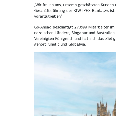
„Wir freuen uns, unseren geschätzten Kunden 
Geschäftsführung der KfW IPEX-Bank. „Es ist
voranzutreiben.“
Go-Ahead beschäftigt 27.000 Mitarbeiter im B
nordischen Ländern, Singapur und Australien
Vereinigten Königreich und hat sich das Ziel g
gehört Kinetic und Globalvia.