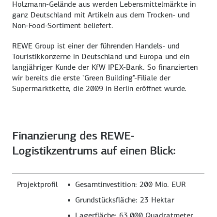
Holzmann-Gelände aus werden Lebensmittelmärkte in
ganz Deutschland mit Artikeln aus dem Trocken- und
Non-Food-Sortiment beliefert.
REWE Group ist einer der führenden Handels- und
Touristikkonzerne in Deutschland und Europa und ein
langjähriger Kunde der KfW IPEX-Bank. So finanzierten
wir bereits die erste "Green Building"-Filiale der
Supermarktkette, die 2009 in Berlin eröffnet wurde.
Finanzierung des REWE-
Logistikzentrums auf einen Blick:
Projektprofil
Gesamtinvestition: 200 Mio. EUR
Grundstücksfläche: 23 Hektar
Lagerfläche: 63.000 Quadratmeter