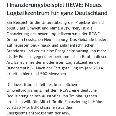
Finanzierungsbeispiel REWE: Neues
Logistikzentrum für ganz Deutschland
Ein Beispiel für die Unterstützung der Projekte, die sich
positiv auf Umwelt und Klima auswirken, ist die
Finanzierung des neuen Logistikzentrums der REWE
Group im hessischen Neu-Isenburg. Das Gebäude basiert
auf neuesten bau-, haus- und anlagentechnischen
Standards und erzielt eine Energieeinsparung von mehr
als 30 Prozent gegenüber herkömmlichen Bauten dieser
Art. Es ist eines der modernsten Logistikzentren der
Bundesrepublik. Nach der Fertigstellung im Jahr 2014
arbeiten hier rund 500 Menschen.
Die Investition ist Teil des betrieblichen
Umweltprogramms, mit dem REWE eine deutliche
Reduzierung seines Ausstoßes von Treibhausgasen
erreichen will. Die Mittel für die Finanzierung in Höhe
von 125 Mio. EUR stammen aus dem
Energieeffizienzprogramm der KfW.