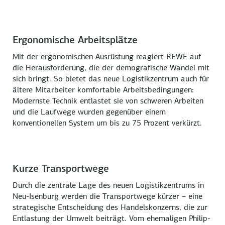
Ergonomische Arbeitsplätze
Mit der ergonomischen Ausrüstung reagiert REWE auf
die Herausforderung, die der demografische Wandel mit
sich bringt. So bietet das neue Logistikzentrum auch für
ältere Mitarbeiter komfortable Arbeitsbedingungen:
Modernste Technik entlastet sie von schweren Arbeiten
und die Laufwege wurden gegenüber einem
konventionellen System um bis zu 75 Prozent verkürzt.
Kurze Transportwege
Durch die zentrale Lage des neuen Logistikzentrums in
Neu-Isenburg werden die Transportwege kürzer – eine
strategische Entscheidung des Handelskonzerns, die zur
Entlastung der Umwelt beiträgt. Vom ehemaligen Philip-