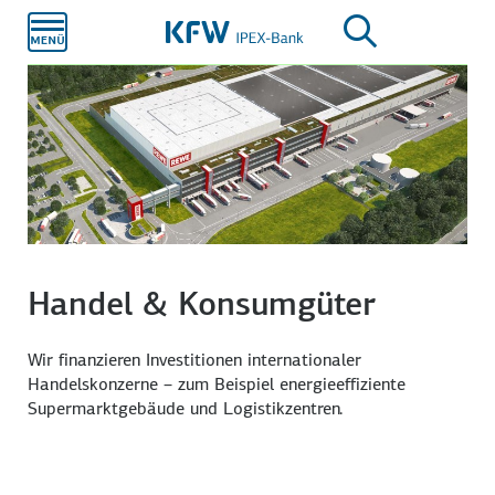
Zum
Hauptinhalt
Handel & Konsumgüter
Wir finanzieren Investitionen internationaler
Handelskonzerne – zum Beispiel energieeffiziente
Supermarktgebäude und Logistikzentren.