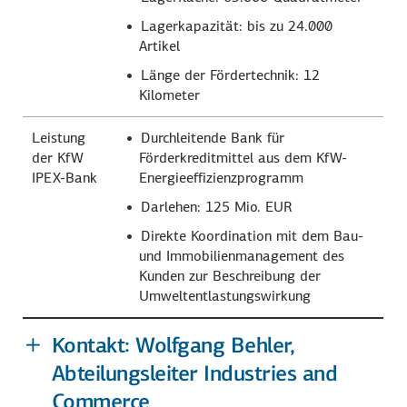
Lagerkapazität: bis zu 24.000
Artikel
Länge der Fördertechnik: 12
Kilometer
Leistung
Durchleitende Bank für
der KfW
Förderkreditmittel aus dem KfW-
IPEX-Bank
Energieeffizienzprogramm
Darlehen: 125 Mio. EUR
Direkte Koordination mit dem Bau-
und Immobilienmanagement des
Kunden zur Beschreibung der
Umweltentlastungswirkung
Kontakt: Wolfgang Behler,
Abteilungsleiter Industries and
Commerce