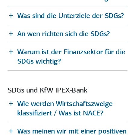
Was sind die Unterziele der SDGs?
An wen richten sich die SDGs?
Warum ist der Finanzsektor für die
SDGs wichtig?
SDGs und KfW IPEX-Bank
Wie werden Wirtschaftszweige
klassifiziert / Was ist NACE?
Was meinen wir mit einer positiven