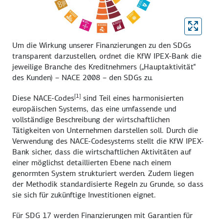
Um die Wirkung unserer Finanzierungen zu den SDGs
transparent darzustellen, ordnet die KfW IPEX-Bank die
jeweilige Branche des Kreditnehmers („Hauptaktivität“
des Kunden) – NACE 2008 – den SDGs zu.
[1]
Diese NACE-Codes
sind Teil eines harmonisierten
europäischen Systems, das eine umfassende und
vollständige Beschreibung der wirtschaftlichen
Tätigkeiten von Unternehmen darstellen soll. Durch die
Verwendung des NACE-Codesystems stellt die KfW IPEX-
Bank sicher, dass die wirtschaftlichen Aktivitäten auf
einer möglichst detaillierten Ebene nach einem
genormten System strukturiert werden. Zudem liegen
der Methodik standardisierte Regeln zu Grunde, so dass
sie sich für zukünftige Investitionen eignet.
Für SDG 17 werden Finanzierungen mit Garantien für