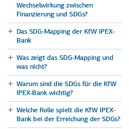
Wechselwirkung zwischen
Finanzierung und SDGs?
Das SDG-Mapping der KfW IPEX-
Bank
Was zeigt das SDG-Mapping und
was nicht?
Warum sind die SDGs für die KfW
IPEX-Bank wichtig?
Welche Rolle spielt die KfW IPEX-
Bank bei der Erreichung der SDGs?