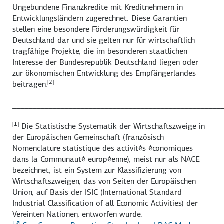
Ungebundene Finanzkredite mit Kreditnehmern in
Entwicklungsländern zugerechnet. Diese Garantien
stellen eine besondere Förderungswürdigkeit für
Deutschland dar und sie gelten nur für wirtschaftlich
tragfähige Projekte, die im besonderen staatlichen
Interesse der Bundesrepublik Deutschland liegen oder
zur ökonomischen Entwicklung des Empfängerlandes
[2]
beitragen.
____________________________________________________
[1]
Die Statistische Systematik der Wirtschaftszweige in
der Europäischen Gemeinschaft (französisch
Nomenclature statistique des activités économiques
dans la Communauté européenne), meist nur als NACE
bezeichnet, ist ein System zur Klassifizierung von
Wirtschaftszweigen, das von Seiten der Europäischen
Union, auf Basis der ISIC (International Standard
Industrial Classification of all Economic Activities) der
Vereinten Nationen, entworfen wurde.