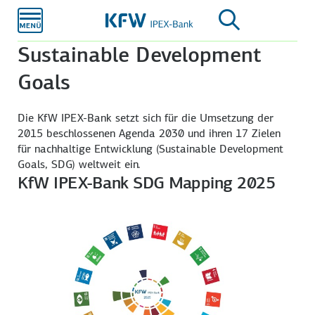
Zum
Hauptinhalt
Sustainable Development
Goals
Die KfW IPEX-Bank setzt sich für die Umsetzung der
2015 beschlossenen Agenda 2030 und ihren 17 Zielen
für nachhaltige Entwicklung (Sustainable Development
Goals, SDG) weltweit ein.
KfW IPEX-Bank SDG Mapping 2025