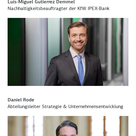
Luis-Miguel Gutierrez Demmel
Nachhaltigkeitsbeauftragter der KfW IPEX-Bank
Daniel Rode
Abteilungsleiter Strategie & Unternehmensentwicklung