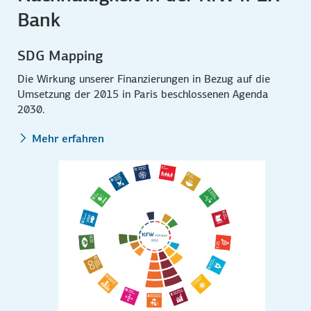
Bank
SDG Mapping
Die Wirkung unserer Finanzierungen in Bezug auf die
Umsetzung der 2015 in Paris beschlossenen Agenda
2030.
Mehr erfahren