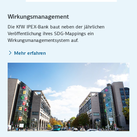
Wirkungsmanagement
Die KfW IPEX-Bank baut neben der jährlichen
Veröffentlichung ihres SDG-Mappings ein
Wirkungsmanagementsystem auf.
Mehr erfahren