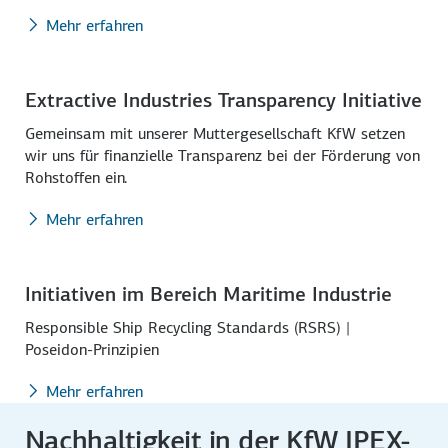
Mehr erfahren
Extractive Industries Transparency Initiative
Gemeinsam mit unserer Muttergesellschaft KfW setzen
wir uns für finanzielle Transparenz bei der Förderung von
Rohstoffen ein.
Mehr erfahren
Initiativen im Bereich Maritime Industrie
Responsible Ship Recycling Standards (RSRS) |
Poseidon-Prinzipien
Mehr erfahren
Nachhaltigkeit in der KfW IPEX-