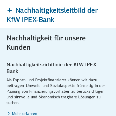
Nachhaltigkeitsleitbild der
KfW IPEX-Bank
Nachhaltigkeit für unsere
Kunden
Nachhaltigkeitsrichtlinie der KfW IPEX-
Bank
Als Export- und Projekt­finanzierer können wir dazu
beitragen, Umwelt- und Sozialaspekte frühzeitig in der
Planung von Finanzierungs­vorhaben zu berück­sichtigen
und sinnvolle und ökonomisch tragbare Lösungen zu
suchen.
Mehr erfahren