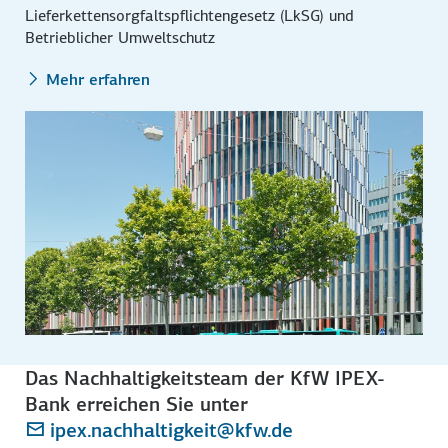
Lieferkettensorgfaltspflichtengesetz (LkSG) und
Betrieblicher Umweltschutz
Mehr erfahren
Das Nachhaltigkeitsteam der KfW IPEX-
Bank erreichen Sie unter
ipex.nachhaltigkeit@kfw.de