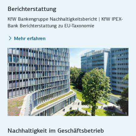
Berichterstattung
KfW Bankengruppe Nachhaltigkeitsbericht | KfW IPEX-
Bank Berichterstattung zu EU-Taxonomie
Mehr erfahren
Nachhaltigkeit im Geschäftsbetrieb