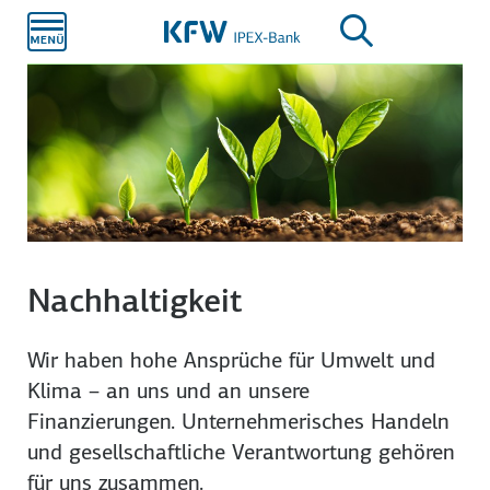
Zum
Hauptinhalt
Nachhaltigkeit
Wir haben hohe Ansprüche für Umwelt und
Klima – an uns und an unsere
Finanzierungen. Unternehmerisches Handeln
und gesellschaftliche Verantwortung gehören
für uns zusammen.