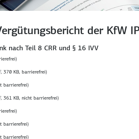
Vergütungsbericht der KfW I
nk nach Teil 8 CRR und § 16 IVV
ierefrei)
, 370 KB, barrierefrei)
t barrierefrei)
, 361 KB, nicht barrierefrei)
ierefrei)
t barrierefrei)
t barrierefrei)