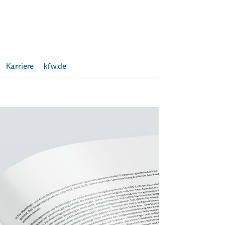
Karriere
kfw.de