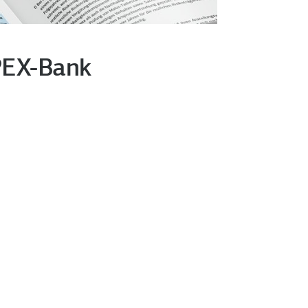
PEX-Bank