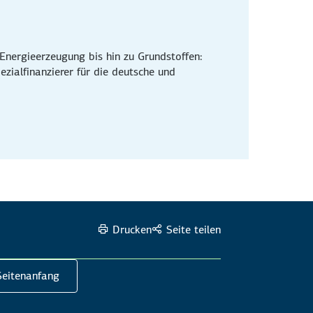
Energieerzeugung bis hin zu Grundstoffen:
zialfinanzierer für die deutsche und
.
Drucken
Seite teilen
eitenanfang