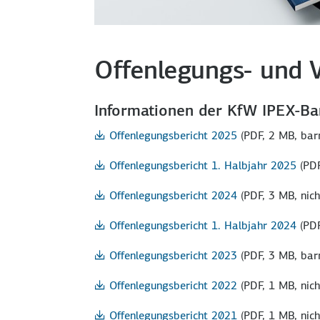
Offenlegungs- und 
Informationen der KfW IPEX-Ba
Offenlegungsbericht 2025
(PDF, 2 MB, barr
Offenlegungsbericht 1. Halbjahr 2025
(PDF
Offenlegungsbericht 2024
(PDF, 3 MB, nich
Offenlegungsbericht 1. Halbjahr 2024
(PDF
Offenlegungsbericht 2023
(PDF, 3 MB, barr
Offenlegungsbericht 2022
(PDF, 1 MB, nich
Offenlegungsbericht 2021
(PDF, 1 MB, nich