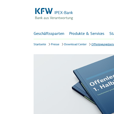
Geschäftssparten
Produkte & Services
St
Startseite
Presse
Download Center
Offenlegungsberi