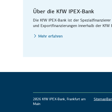
Über die KfW IPEX-Bank
Die KfW IPEX-Bank ist der Spezialfinanzierer 
und Exportfinanzierungen innerhalb der KfW
Mehr erfahren
2026 KfW IPEX-Bank, Frankfurt am
Sitemap
Barr
Main