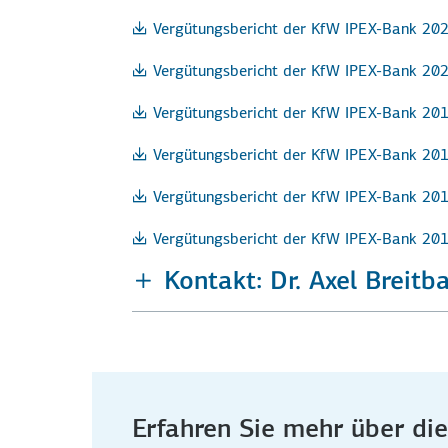
Vergütungsbericht der KfW IPEX-Bank 20
Vergütungsbericht der KfW IPEX-Bank 20
Vergütungsbericht der KfW IPEX-Bank 20
Vergütungsbericht der KfW IPEX-Bank 20
Vergütungsbericht der KfW IPEX-Bank 20
Vergütungsbericht der KfW IPEX-Bank 20
Kontakt: Dr. Axel Breit
Erfahren Sie mehr über d