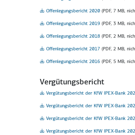
Offenlegungsbericht 2020
(PDF, 7 MB, nich
Offenlegungsbericht 2019
(PDF, 3 MB, nich
Offenlegungsbericht 2018
(PDF, 2 MB, nich
Offenlegungsbericht 2017
(PDF, 2 MB, nich
Offenlegungsbericht 2016
(PDF, 5 MB, nich
Vergütungsbericht
Vergütungsbericht der KfW IPEX-Bank 20
Vergütungsbericht der KfW IPEX-Bank 20
Vergütungsbericht der KfW IPEX-Bank 20
Vergütungsbericht der KfW IPEX-Bank 20