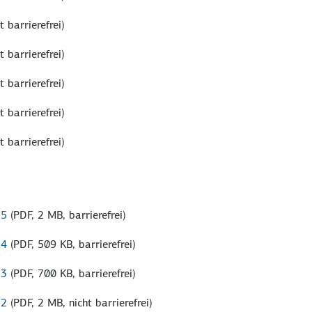
t barrierefrei)
t barrierefrei)
t barrierefrei)
t barrierefrei)
t barrierefrei)
25
(PDF, 2 MB, barrierefrei)
24
(PDF, 509 KB, barrierefrei)
23
(PDF, 700 KB, barrierefrei)
22
(PDF, 2 MB, nicht barrierefrei)