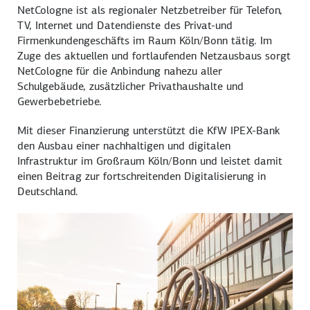
NetCologne ist als regionaler Netzbetreiber für Telefon,
TV, Internet und Datendienste des Privat-und
Firmenkundengeschäfts im Raum Köln/Bonn tätig. Im
Zuge des aktuellen und fortlaufenden Netzausbaus sorgt
NetCologne für die Anbindung nahezu aller
Schulgebäude, zusätzlicher Privathaushalte und
Gewerbebetriebe.
Mit dieser Finanzierung unterstützt die KfW IPEX-Bank
den Ausbau einer nachhaltigen und digitalen
Infrastruktur im Großraum Köln/Bonn und leistet damit
einen Beitrag zur fortschreitenden Digitalisierung in
Deutschland.