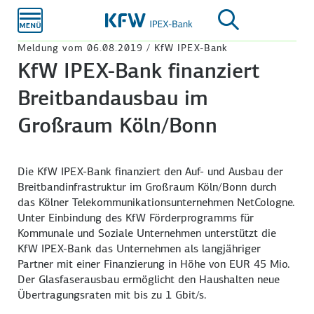
Zum
Hauptinhalt
Meldung vom 06.08.2019 / KfW IPEX-Bank
KfW IPEX-Bank finanziert
Breitbandausbau im
Großraum Köln/Bonn
Die KfW IPEX-Bank finanziert den Auf- und Ausbau der
Breitbandinfrastruktur im Großraum Köln/Bonn durch
das Kölner Telekommunikationsunternehmen NetCologne.
Unter Einbindung des KfW Förderprogramms für
Kommunale und Soziale Unternehmen unterstützt die
KfW IPEX-Bank das Unternehmen als langjähriger
Partner mit einer Finanzierung in Höhe von EUR 45 Mio.
Der Glasfaserausbau ermöglicht den Haushalten neue
Übertragungsraten mit bis zu 1 Gbit/s.