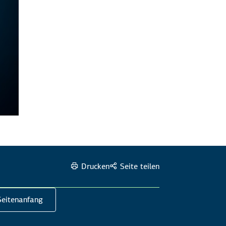
Drucken
Seite teilen
eitenanfang