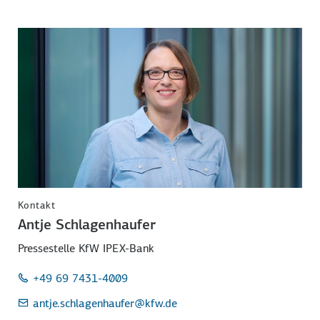
Kontakt
Antje Schlagenhaufer
Pressestelle KfW IPEX-Bank
+49 69 7431-4009
antje.schlagenhaufer
@kfw.de