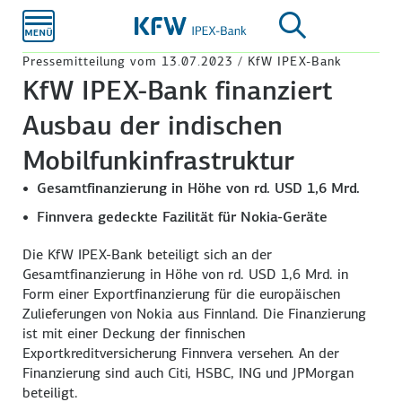
Zum
Hauptinhalt
Pressemitteilung vom 13.07.2023 / KfW IPEX-Bank
KfW IPEX-Bank finanziert
Ausbau der indischen
Mobilfunkinfrastruktur
Gesamtfinanzierung in Höhe von rd. USD 1,6 Mrd.
Finnvera gedeckte Fazilität für Nokia-Geräte
Die KfW IPEX-Bank beteiligt sich an der
Gesamtfinanzierung in Höhe von rd. USD 1,6 Mrd. in
Form einer Exportfinanzierung für die europäischen
Zulieferungen von Nokia aus Finnland. Die Finanzierung
ist mit einer Deckung der finnischen
Exportkreditversicherung Finnvera versehen. An der
Finanzierung sind auch Citi, HSBC, ING und JPMorgan
beteiligt.