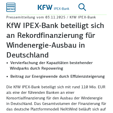
Zum
Hauptinhalt
Pressemitteilung vom 03.11.2025 / KfW IPEX-Bank
KfW IPEX-Bank beteiligt sich
an Rekordfinanzierung für
Windenergie-Ausbau in
Deutschland
Vervierfachung der Kapazitäten bestehender
Windparks durch Repowering
Beitrag zur Energiewende durch Effizienzsteigerung
Die KfW IPEX-Bank beteiligt sich mit rund 110 Mio. EUR
als eine der führenden Banken an einer
Konsortialfinanzierung für den Ausbau der Windenergie
in Deutschland. Das Gesamtvolumen der Finanzierung für
das deutsche Plattformmodell NeXtWind beläuft sich auf