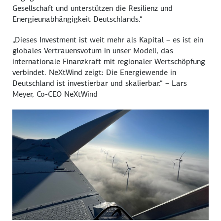
Gesellschaft und unterstützen die Resilienz und
Energieunabhängigkeit Deutschlands.“
„Dieses Investment ist weit mehr als Kapital – es ist ein
globales Vertrauensvotum in unser Modell, das
internationale Finanzkraft mit regionaler Wertschöpfung
verbindet. NeXtWind zeigt: Die Energiewende in
Deutschland ist investierbar und skalierbar.“ – Lars
Meyer, Co-CEO NeXtWind