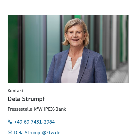
Kontakt
Dela Strumpf
Pressestelle KfW IPEX-Bank
+49 69 7431-2984
Dela.Strumpf
@kfw.de